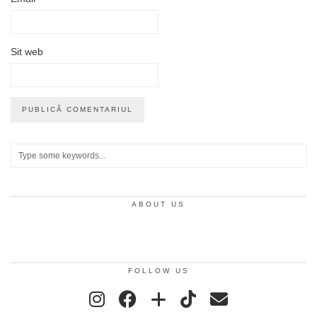
Sit web
ABOUT US
FOLLOW US