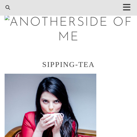
SIPPING-TEA