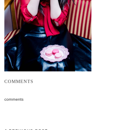
COMMENTS
comments