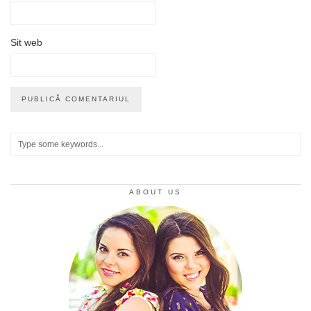
Sit web
ABOUT US