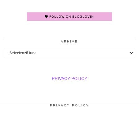
FOLLOW ON BLOGLOVIN'
ARHIVE
Arhive
PRIVACY POLICY
PRIVACY POLICY