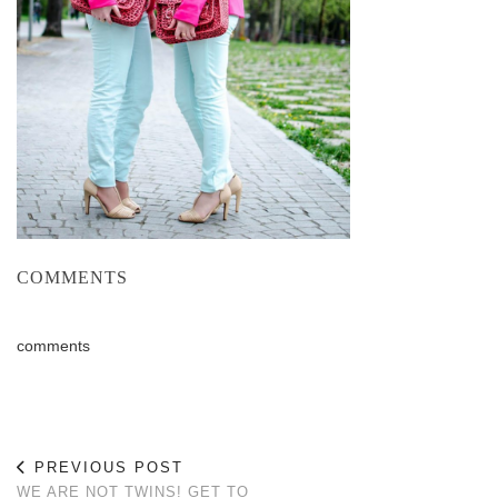
COMMENTS
comments
PREVIOUS POST
WE ARE NOT TWINS! GET TO