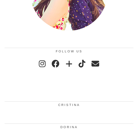
FOLLOW US
CRISTINA
DORINA