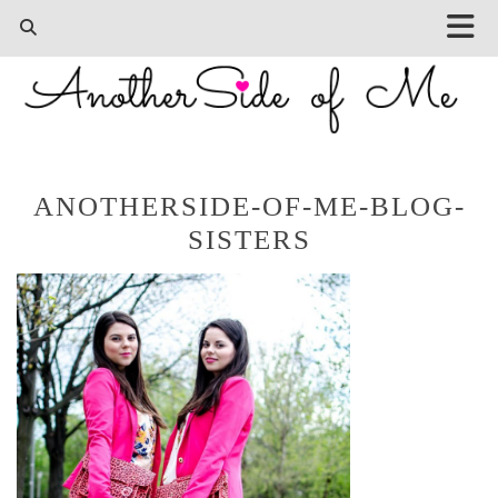
ANOTHERSIDE-OF-ME-BLOG-
SISTERS