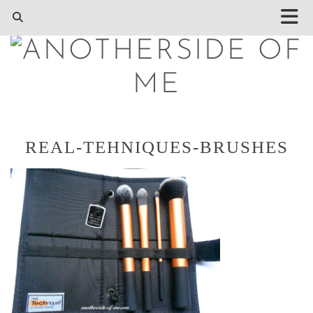
REAL-TEHNIQUES-BRUSHES