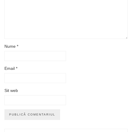
Nume
*
Email
*
Sit web