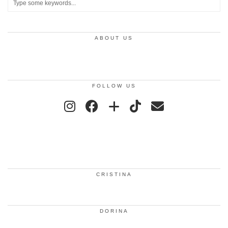
ABOUT US
FOLLOW US
CRISTINA
DORINA