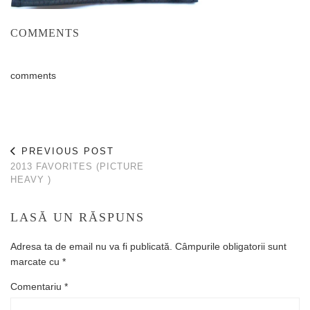
COMMENTS
comments
PREVIOUS POST
2013 FAVORITES (PICTURE
HEAVY )
LASĂ UN RĂSPUNS
Adresa ta de email nu va fi publicată.
Câmpurile obligatorii sunt
marcate cu
*
Comentariu
*