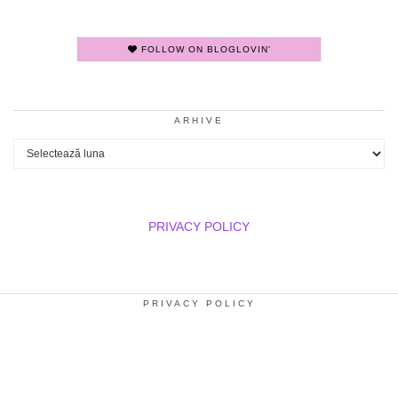
FOLLOW ON BLOGLOVIN'
ARHIVE
Arhive
PRIVACY POLICY
PRIVACY POLICY