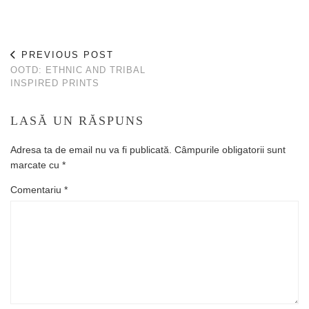
PREVIOUS POST
OOTD: ETHNIC AND TRIBAL
INSPIRED PRINTS
LASĂ UN RĂSPUNS
Adresa ta de email nu va fi publicată.
Câmpurile obligatorii sunt
marcate cu
*
Comentariu
*