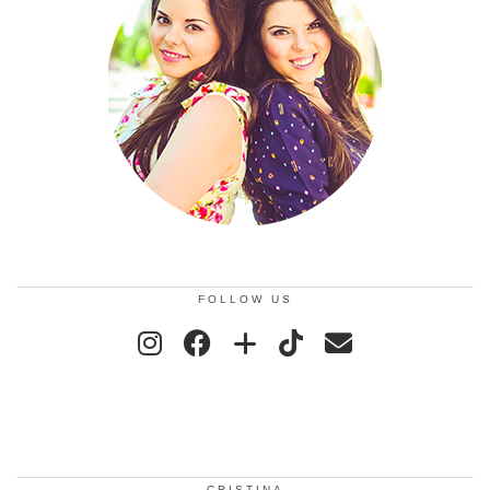
FOLLOW US
CRISTINA