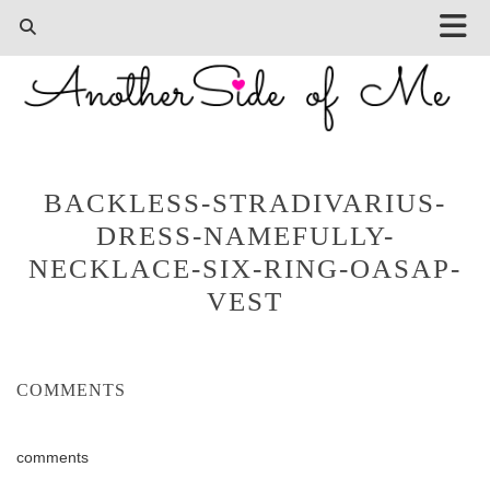
BACKLESS-STRADIVARIUS-
DRESS-NAMEFULLY-
NECKLACE-SIX-RING-OASAP-
VEST
COMMENTS
comments