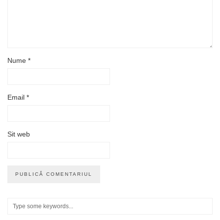
Nume
*
Email
*
Sit web