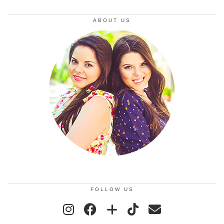
ABOUT US
FOLLOW US