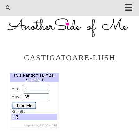
CASTIGATOARE-LUSH