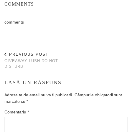
COMMENTS
comments
PREVIOUS POST
GIVEAWAY LUSH DO NOT
DISTURB
LASĂ UN RĂSPUNS
Adresa ta de email nu va fi publicată.
Câmpurile obligatorii sunt
marcate cu
*
Comentariu
*