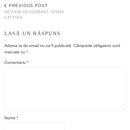
PREVIOUS POST
REVIEW DEODORANT SPRAY
CATTIER
LASĂ UN RĂSPUNS
Adresa ta de email nu va fi publicată.
Câmpurile obligatorii sunt
marcate cu
*
Comentariu
*
Nume
*