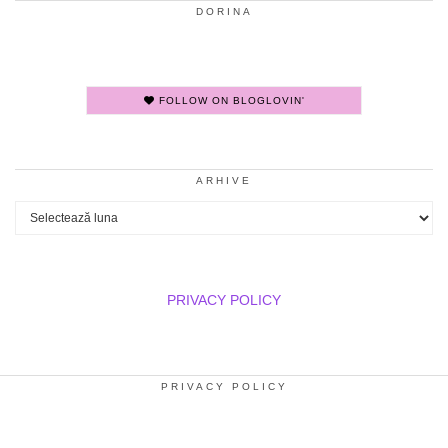
DORINA
FOLLOW ON BLOGLOVIN'
ARHIVE
Arhive
PRIVACY POLICY
PRIVACY POLICY