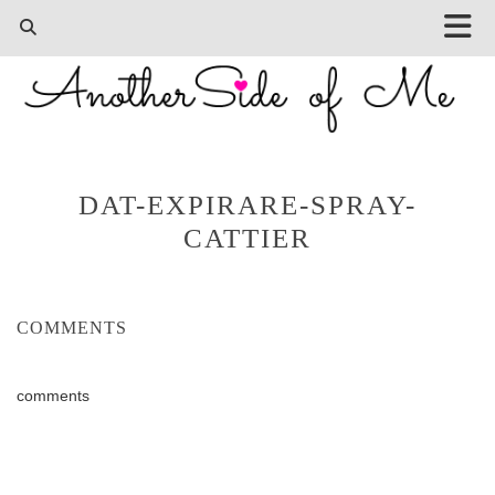
DAT-EXPIRARE-SPRAY-
CATTIER
COMMENTS
comments