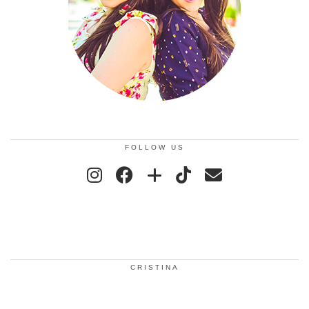
FOLLOW US
CRISTINA