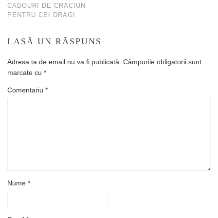
CADOURI DE CRACIUN
PENTRU CEI DRAGI
LASĂ UN RĂSPUNS
Adresa ta de email nu va fi publicată.
Câmpurile obligatorii sunt
marcate cu
*
Comentariu
*
Nume
*