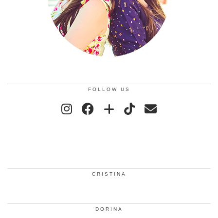
FOLLOW US
CRISTINA
DORINA