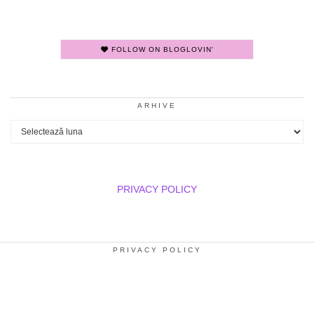
FOLLOW ON BLOGLOVIN'
ARHIVE
Arhive
PRIVACY POLICY
PRIVACY POLICY