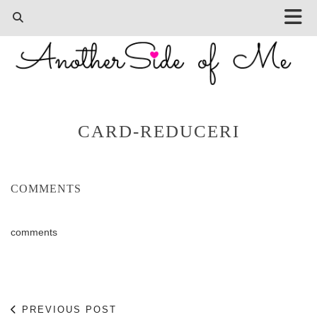
CARD-REDUCERI
COMMENTS
comments
PREVIOUS POST