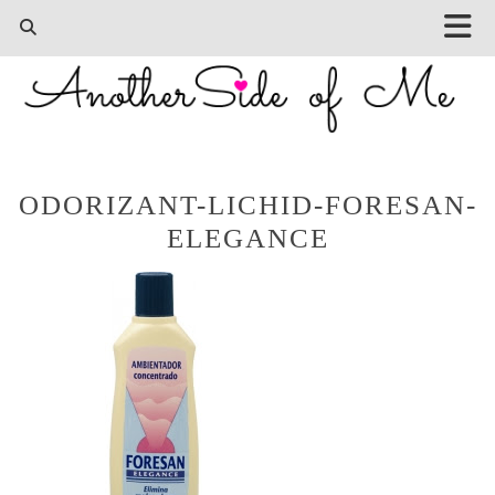
ODORIZANT-LICHID-FORESAN-
ELEGANCE