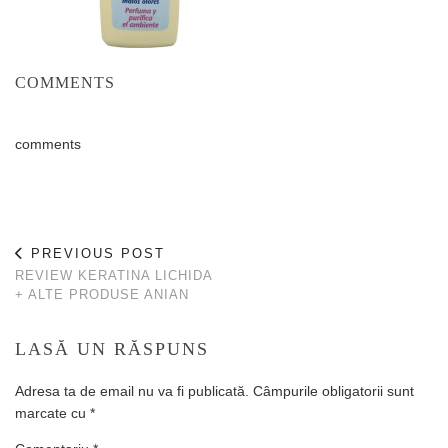
COMMENTS
comments
PREVIOUS POST
REVIEW KERATINA LICHIDA
+ ALTE PRODUSE ANIAN
LASĂ UN RĂSPUNS
Adresa ta de email nu va fi publicată.
Câmpurile obligatorii sunt
marcate cu
*