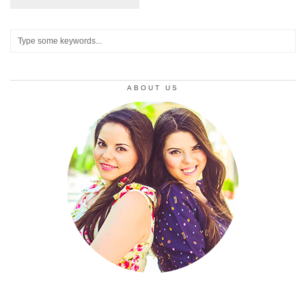
ABOUT US