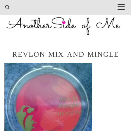
REVLON-MIX-AND-MINGLE