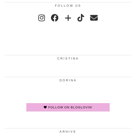
FOLLOW US
CRISTINA
DORINA
FOLLOW ON BLOGLOVIN'
ARHIVE