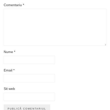
Comentariu
*
Nume
*
Email
*
Sit web