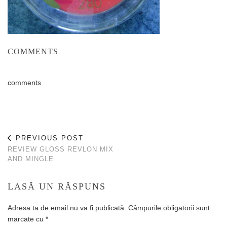
COMMENTS
comments
PREVIOUS POST
REVIEW GLOSS REVLON MIX
AND MINGLE
LASĂ UN RĂSPUNS
Adresa ta de email nu va fi publicată.
Câmpurile obligatorii sunt
marcate cu
*