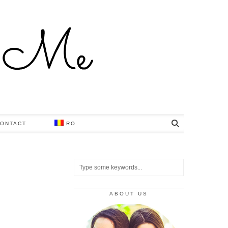
ONTACT
RO
ABOUT US