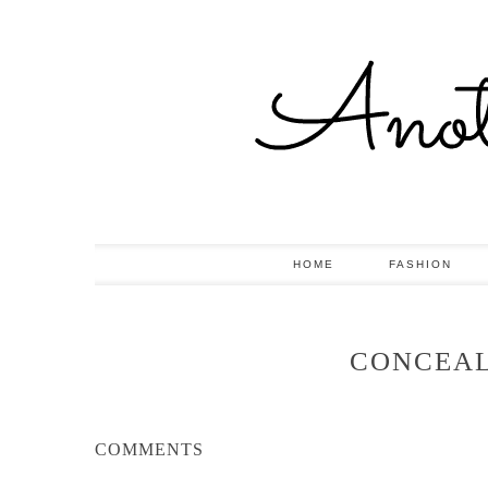
HOME
FASHION
CONCEAL
COMMENTS