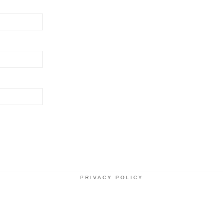
PRIVACY POLICY