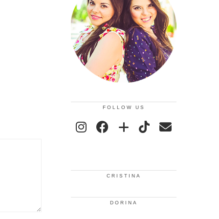
FOLLOW US
CRISTINA
DORINA